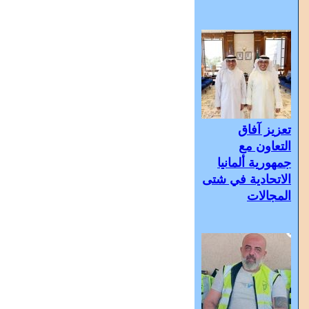
تعزيز آفاق
التعاون مع
جمهورية ألمانيا
الاتحادية في شتى
المجالات